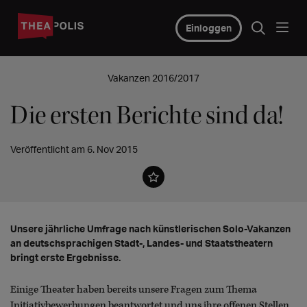
Einloggen
Vakanzen 2016/2017
Die ersten Berichte sind da!
Veröffentlicht am 6. Nov 2015
Unsere jährliche Umfrage nach künstlerischen Solo-Vakanzen
an deutschsprachigen Stadt-, Landes- und Staatstheatern
bringt erste Ergebnisse.
Einige Theater haben bereits unsere Fragen zum Thema
Initiativbewerbungen beantwortet und uns ihre offenen Stellen