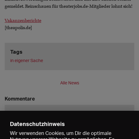
gemeldet. Reinschauen für theaterjobs.de-Mitglieder lohnt sich!
Vakanzenberichte
[theapolis.de]
Tags
in eigener Sache
Alle News
Kommentare
Datenschutzhinweis
Wir verwenden Cookies, um Dir die optimale