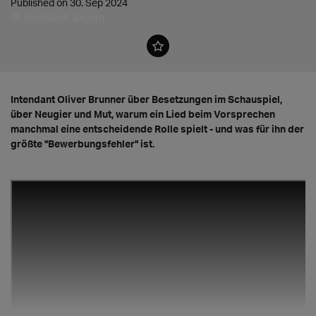
Published on 30. Sep 2024
Ingolstadt, Bayern
Intendant Oliver Brunner über Besetzungen im Schauspiel,
über Neugier und Mut, warum ein Lied beim Vorsprechen
manchmal eine entscheidende Rolle spielt - und was für ihn der
größte "Bewerbungsfehler" ist.