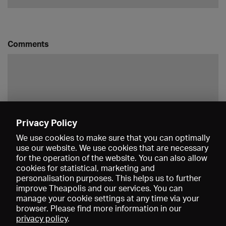
Comments
Privacy Policy
Save
We use cookies to make sure that you can optimally
use our website. We use cookies that are necessary
for the operation of the website. You can also allow
cookies for statistical, marketing and
personalisation purposes. This helps us to further
improve Theapolis and our services. You can
manage your cookie settings at any time via your
browser. Please find more information in our
privacy policy
.