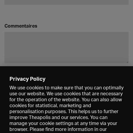
Commentaires
Enregistrer
Privacy Policy
We use cookies to make sure that you can optimally
use our website. We use cookies that are necessary
for the operation of the website. You can also allow
cookies for statistical, marketing and
personalisation purposes. This helps us to further
improve Theapolis and our services. You can
manage your cookie settings at any time via your
browser. Please find more information in our