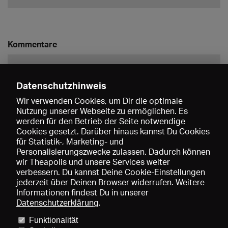
Kommentare
Datenschutzhinweis
Wir verwenden Cookies, um Dir die optimale
Nutzung unserer Webseite zu ermöglichen. Es
werden für den Betrieb der Seite notwendige
Speichern
Cookies gesetzt. Darüber hinaus kannst Du Cookies
für Statistik-, Marketing- und
Personalisierungszwecke zulassen. Dadurch können
wir Theapolis und unsere Services weiter
verbessern. Du kannst Deine Cookie-Einstellungen
jederzeit über Deinen Browser widerrufen. Weitere
Informationen findest Du in unserer
Datenschutzerklärung
.
Funktionalität