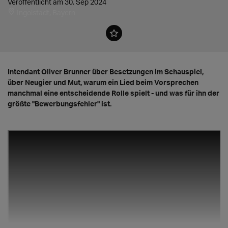
Veröffentlicht am 30. Sep 2024
Ingolstadt, Bayern
Intendant Oliver Brunner über Besetzungen im Schauspiel,
über Neugier und Mut, warum ein Lied beim Vorsprechen
manchmal eine entscheidende Rolle spielt - und was für ihn der
größte "Bewerbungsfehler" ist.