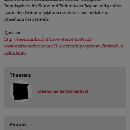
Impulsgebern für Kunst und Kultur in der Region und gehörte
u.a. in den Gründungsjahren des steirischen herbst zum
Präsidium des Festivals.
Quellen:
http://steiermark.orf.at/news/stories/2688621/
www.steirischerherbst.at/2014/deutsch/programm/Breisach_n
achruf.php
Theaters
steirischer herbst festival
People