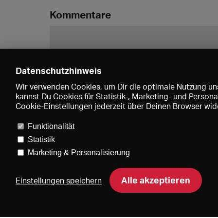
Kommentare
Datenschutzhinweis
Wir verwenden Cookies, um Dir die optimale Nutzung uns
kannst Du Cookies für Statistik-, Marketing- und Perso
Cookie-Einstellungen jederzeit über Deinen Browser wide
Funktionalität
Statistik
Marketing & Personalisierung
Pre
Alle akzeptieren
Einstellungen speichern