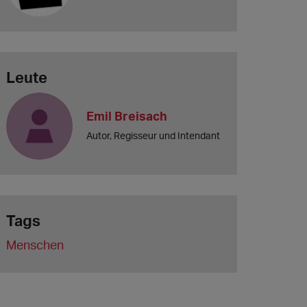
Leute
Emil Breisach
Autor, Regisseur und Intendant
Tags
Menschen