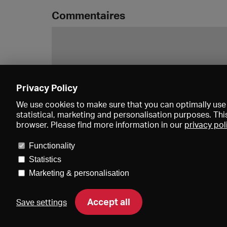
Commentaires
Privacy Policy
We use cookies to make sure that you can optimally use 
statistical, marketing and personalisation purposes. Thi
browser. Please find more information in our
privacy pol
Functionality
Statistics
Marketing & personalisation
Accept all
Save settings