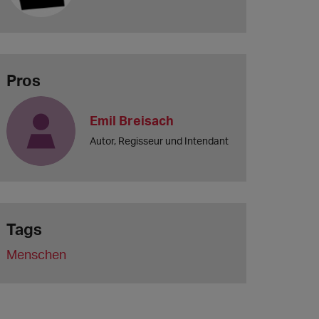
Pros
Emil Breisach
Autor, Regisseur und Intendant
Tags
Menschen