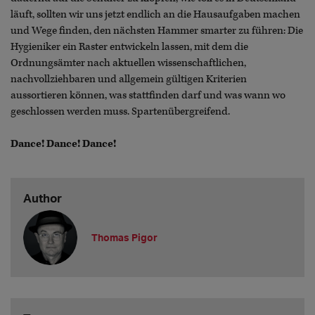
läuft, sollten wir uns jetzt endlich an die Hausaufgaben machen
und Wege finden, den nächsten Hammer smarter zu führen: Die
Hygieniker ein Raster entwickeln lassen, mit dem die
Ordnungsämter nach aktuellen wissenschaftlichen,
nachvollziehbaren und allgemein gültigen Kriterien
aussortieren können, was stattfinden darf und was wann wo
geschlossen werden muss. Spartenübergreifend.
Dance! Dance! Dance!
Author
Thomas Pigor