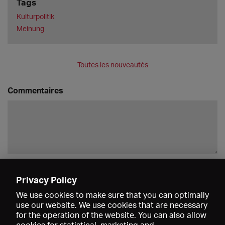
Tags
Kulturpolitik
Meinung
Toutes les nouveautés
Commentaires
Enregistrer
Privacy Policy
We use cookies to make sure that you can optimally
use our website. We use cookies that are necessary
for the operation of the website. You can also allow