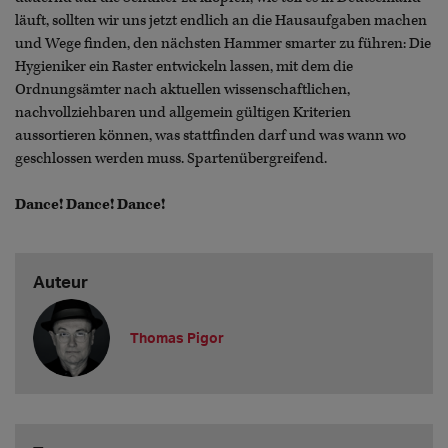
läuft, sollten wir uns jetzt endlich an die Hausaufgaben machen
und Wege finden, den nächsten Hammer smarter zu führen: Die
Hygieniker ein Raster entwickeln lassen, mit dem die
Ordnungsämter nach aktuellen wissenschaftlichen,
nachvollziehbaren und allgemein gültigen Kriterien
aussortieren können, was stattfinden darf und was wann wo
geschlossen werden muss. Spartenübergreifend.
Dance! Dance! Dance!
Auteur
Thomas Pigor