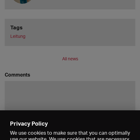
Tags
Leitung
All news
Comments
Privacy Policy
Save
We use cookies to make sure that you can optimally
use our website. We use cookies that are necessary