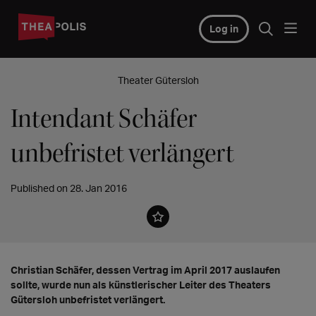
Log in
Theater Gütersloh
Intendant Schäfer
unbefristet verlängert
Published on 28. Jan 2016
Christian Schäfer, dessen Vertrag im April 2017 auslaufen
sollte, wurde nun als künstlerischer Leiter des Theaters
Gütersloh unbefristet verlängert.