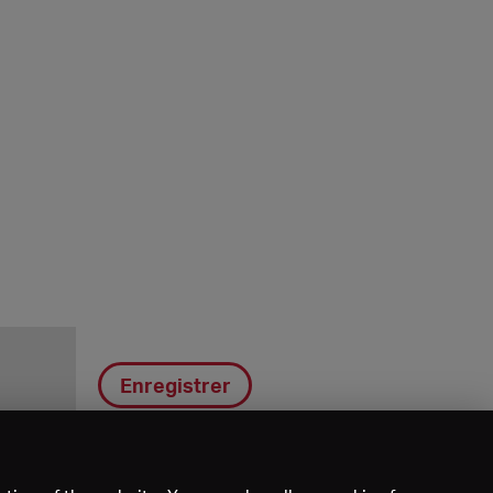
Enregistrer