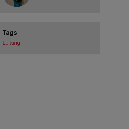
Tags
Leitung