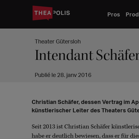
Pros
Prod
Theater Gütersloh
Intendant Schäfer
Publié le 28. janv 2016
Christian Schäfer, dessen Vertrag im Apr
künstlerischer Leiter des Theaters Güte
Seit 2013 ist Christian Schäfer künstleris
habe er deutlich bewiesen, dass er für d