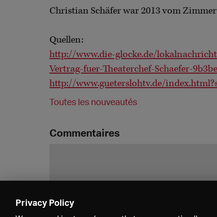
Christian Schäfer war 2013 vom Zimme
Quellen:
http://www.die-glocke.de/lokalnachricht
Vertrag-fuer-Theaterchef-Schaefer-9b3b
http://www.gueterslohtv.de/index.htm
Toutes les nouveautés
Commentaires
Privacy Policy