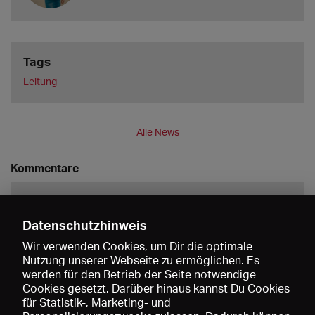
Tags
Leitung
Alle News
Kommentare
Datenschutzhinweis
Wir verwenden Cookies, um Dir die optimale
Nutzung unserer Webseite zu ermöglichen. Es
werden für den Betrieb der Seite notwendige
Speichern
Cookies gesetzt. Darüber hinaus kannst Du Cookies
für Statistik-, Marketing- und