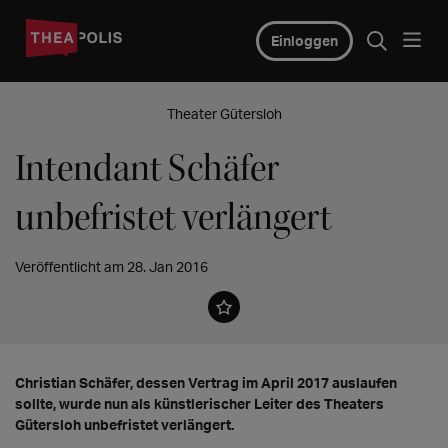
Einloggen
Theater Gütersloh
Intendant Schäfer
unbefristet verlängert
Veröffentlicht am 28. Jan 2016
Christian Schäfer, dessen Vertrag im April 2017 auslaufen
sollte, wurde nun als künstlerischer Leiter des Theaters
Gütersloh unbefristet verlängert.