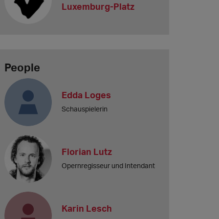
Luxemburg-Platz
People
Edda Loges
Schauspielerin
Florian Lutz
Opernregisseur und Intendant
Karin Lesch