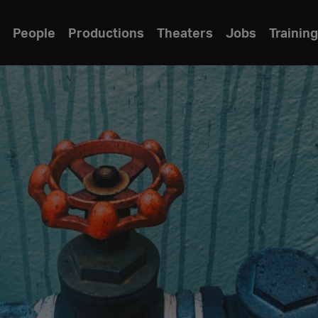
People
Productions
Theaters
Jobs
Training