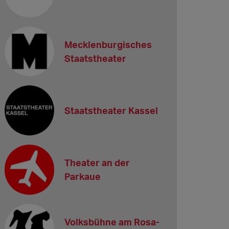
Mecklenburgisches
Staatstheater
Staatstheater Kassel
Theater an der
Parkaue
Volksbühne am Rosa-