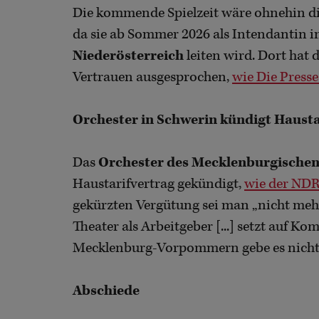
Die kommende Spielzeit wäre ohnehin die
da sie ab Sommer 2026 als Intendantin in
Niederösterreich
leiten wird. Dort hat 
Vertrauen ausgesprochen,
wie Die Presse
Orchester in Schwerin kündigt Hausta
Das
Orchester des Mecklenburgischen 
Haustarifvertrag gekündigt,
wie der NDR
gekürzten Vergütung sei man „nicht mehr
Theater als Arbeitgeber [...] setzt auf 
Mecklenburg-Vorpommern gebe es nicht me
Abschiede