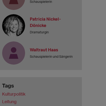
Schauspielerin
Patricia Nickel-
Dönicke
Dramaturgin
Waltraut Haas
Schauspielerin und Sängerin
Tags
Kulturpolitik
Leitung