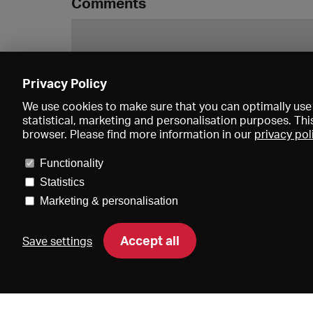
Comments
Privacy Policy
We use cookies to make sure that you can optimally use 
statistical, marketing and personalisation purposes. Thi
browser. Please find more information in our
privacy pol
Functionality
Statistics
Marketing & personalisation
Price
Accept all
Save settings