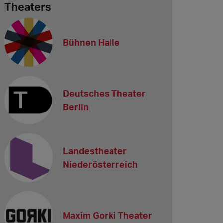
Theaters
Bühnen Halle
Deutsches Theater
Berlin
Landestheater
Niederösterreich
Maxim Gorki Theater