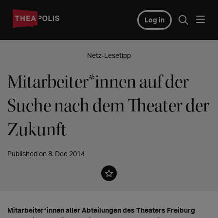
Log in
Netz-Lesetipp
Mitarbeiter*innen auf der
Suche nach dem Theater der
Zukunft
Published on 8. Dec 2014
Mitarbeiter*innen aller Abteilungen des Theaters Freiburg