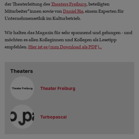
der Theaterleitung des
Theaters Freiburg
, beteiligten
Mitarbeiter*innen sowie von
Daniel Ris
, einem Experten für
Unternehmensethik im Kulturbetrieb.
Wir halten das Magazin für sehr spannend und gelungen - und
möchten es allen Kolleginnen und Kollegen als Lesetipp
empfehlen.
Hier ist es (zum Download als PDF)...
Theaters
Theater Freiburg
Turbopascal