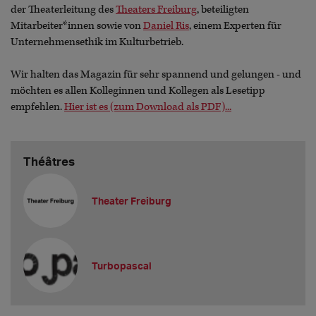
der Theaterleitung des
Theaters Freiburg
, beteiligten
Mitarbeiter*innen sowie von
Daniel Ris
, einem Experten für
Unternehmensethik im Kulturbetrieb.
Wir halten das Magazin für sehr spannend und gelungen - und
möchten es allen Kolleginnen und Kollegen als Lesetipp
empfehlen.
Hier ist es (zum Download als PDF)...
Théâtres
Theater Freiburg
Turbopascal