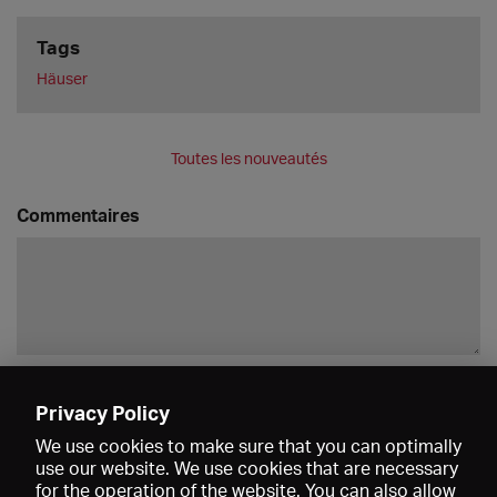
Tags
Häuser
Toutes les nouveautés
Commentaires
Enregistrer
Privacy Policy
We use cookies to make sure that you can optimally
use our website. We use cookies that are necessary
for the operation of the website. You can also allow