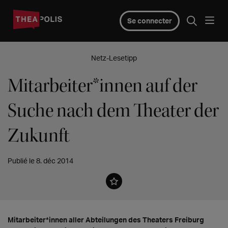
Se connecter
Netz-Lesetipp
Mitarbeiter*innen auf der
Suche nach dem Theater der
Zukunft
Publié le 8. déc 2014
Mitarbeiter*innen aller Abteilungen des Theaters Freiburg