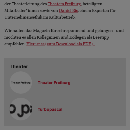
der Theaterleitung des
Theaters Freiburg
, beteiligten
Mitarbeiter*innen sowie von
Daniel Ris
, einem Experten für
Unternehmensethik im Kulturbetrieb.
Wir halten das Magazin für sehr spannend und gelungen - und
möchten es allen Kolleginnen und Kollegen als Lesetipp
empfehlen.
Hier ist es (zum Download als PDF)...
Theater
Theater Freiburg
Turbopascal