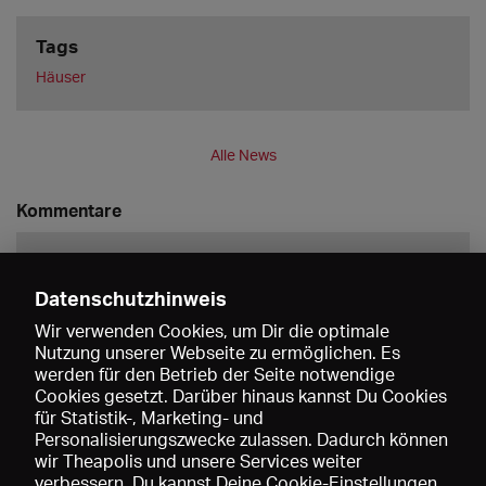
Tags
Häuser
Alle News
Kommentare
Datenschutzhinweis
Wir verwenden Cookies, um Dir die optimale
Nutzung unserer Webseite zu ermöglichen. Es
werden für den Betrieb der Seite notwendige
Speichern
Cookies gesetzt. Darüber hinaus kannst Du Cookies
für Statistik-, Marketing- und
Personalisierungszwecke zulassen. Dadurch können
wir Theapolis und unsere Services weiter
verbessern. Du kannst Deine Cookie-Einstellungen