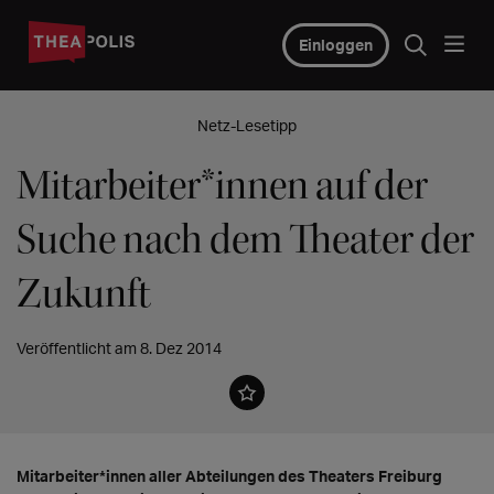
Einloggen
Netz-Lesetipp
Mitarbeiter*innen auf der
Suche nach dem Theater der
Zukunft
Veröffentlicht am 8. Dez 2014
Mitarbeiter*innen aller Abteilungen des Theaters Freiburg