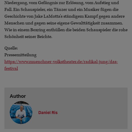
Niedergang, vom Gefängnis zur Erlösung, vom Aufstieg und
Fall. Ein Schauspieler, ein Tänzer und ein Musiker fügen die
Geschichte von Jake LaMotta's ständigem Kampf gegen andere
Menschen und gegen seine eigene Gewalttätigkeit zusammen.
Wie in einem Boxring enthüllen die beiden Schauspieler die rohe
Schönheit seiner Beichte.
Quelle:
Pressemitteilung
https://www.muenchner-volkstheater.de/radikal-jung/das-
festival
Author
Daniel Ris