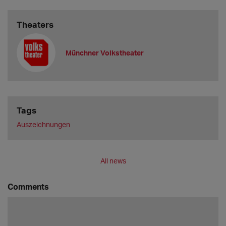
Theaters
Münchner Volkstheater
Tags
Auszeichnungen
All news
Comments