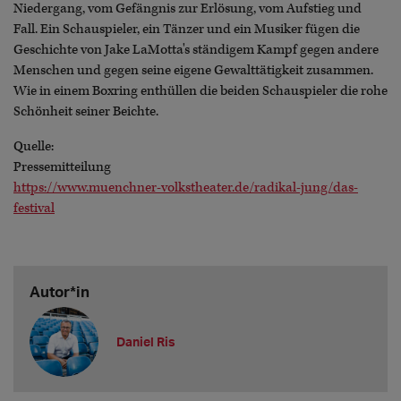
Niedergang, vom Gefängnis zur Erlösung, vom Aufstieg und
Fall. Ein Schauspieler, ein Tänzer und ein Musiker fügen die
Geschichte von Jake LaMotta's ständigem Kampf gegen andere
Menschen und gegen seine eigene Gewalttätigkeit zusammen.
Wie in einem Boxring enthüllen die beiden Schauspieler die rohe
Schönheit seiner Beichte.
Quelle:
Pressemitteilung
https://www.muenchner-volkstheater.de/radikal-jung/das-
festival
Autor*in
Daniel Ris