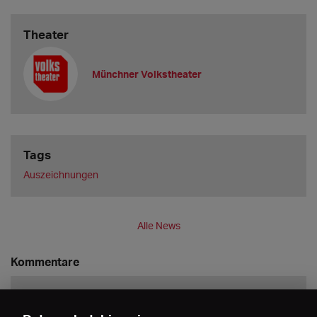
Theater
Münchner Volkstheater
Tags
Auszeichnungen
Alle News
Kommentare