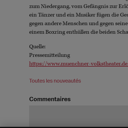
zum Niedergang, vom Gefängnis zur Erlös
ein Tänzer und ein Musiker fügen die G
gegen andere Menschen und gegen seine 
einem Boxring enthüllen die beiden Schau
Quelle:
Pressemitteilung
https://www.muenchner-volkstheater.de/
Toutes les nouveautés
Commentaires