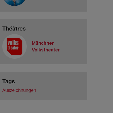
Théâtres
Münchner
Volkstheater
Tags
Auszeichnungen