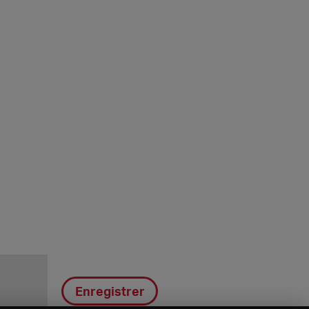
Enregistrer