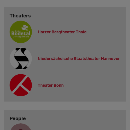
Theaters
Harzer Bergtheater Thale
Niedersächsische Staatstheater Hannover
Theater Bonn
People