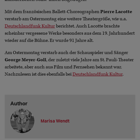
Mit dem französischen Ballett-Choreographen
Pierre Lacotte
verstarb am Ostermontag eine weitere Theatergröße, wie u.a.
Deutschlandfunk Kultur
berichtet. Auch Lacotte brachte
scheinbar vergessene Werke besonders aus dem 19. Jahrhundert
wieder auf die Bühne. Er wurde 91 Jahre alt.
Am Ostermontag verstarb auch der Schauspieler und Sänger
George Meyer-Goll
, der zuletzt viele Jahre am St. Pauli-Theater
arbeitete, aber auch aus Film und Fernsehen bekannt war.
Nachzulesen ist dies ebenfalls bei
Deutschlandfunk Kultur
.
Author
Marisa Wendt