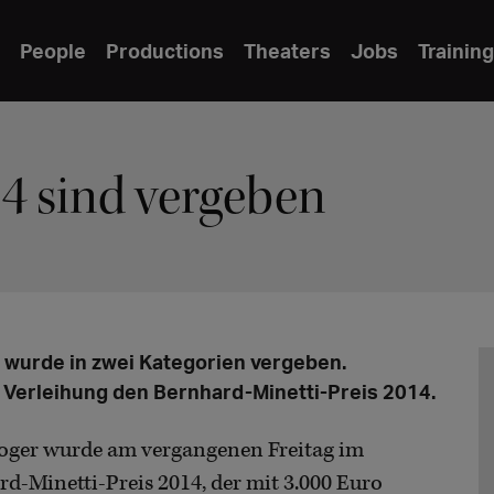
People
Productions
Theaters
Jobs
Training
4 sind vergeben
 wurde in zwei Kategorien vergeben.
 Verleihung den Bernhard-Minetti-Preis 2014.
Hoger wurde am vergangenen Freitag im
-Minetti-Preis 2014, der mit 3.000 Euro