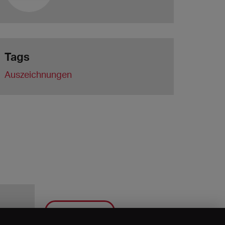
Tags
Auszeichnungen
Save