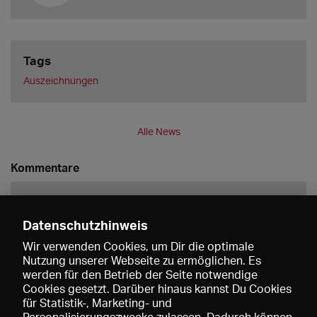
Tags
Auszeichnungen
Alle News
Kommentare
Datenschutzhinweis
Wir verwenden Cookies, um Dir die optimale
Nutzung unserer Webseite zu ermöglichen. Es
werden für den Betrieb der Seite notwendige
Speichern
Cookies gesetzt. Darüber hinaus kannst Du Cookies
für Statistik-, Marketing- und