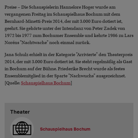
Preise – Die Schauspielerin Hannelore Hoger wurde am
vergangenen Freitag im Schauspielhaus Bochum mit dem
Bernhard-Minetti-Preis 2014, der mit 3.000 Euro dotiert ist,
geehrt. Sie gehörte unter der Intendanz von Peter Zadek von
1972 bis 1977 zum Bochumer Ensemble und kehrte 1986 zu Lars
Noréns "Nachtwache" noch einmal zurück.
Jana Schulz erhielt in der Kategorie "Arrivierte" den Theaterpreis
2014, der mit 3.000 Euro dotiert ist. Sie steht regelmäßig als Gast
in Bochum auf der Bühne. Friederike Brecht wurde als festes
Ensemblemitglied in der Sparte "Nachwuchs" ausgezeichnet.
[Quelle:
Schauspielhaus Bochum
]
Theater
Schauspielhaus Bochum