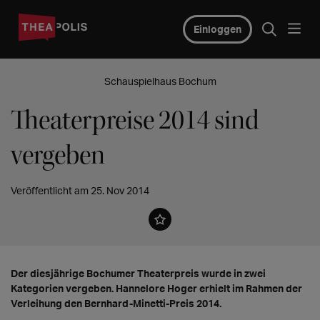
Einloggen
Schauspielhaus Bochum
Theaterpreise 2014 sind
vergeben
Veröffentlicht am 25. Nov 2014
Der diesjährige Bochumer Theaterpreis wurde in zwei
Kategorien vergeben. Hannelore Hoger erhielt im Rahmen der
Verleihung den Bernhard-Minetti-Preis 2014.