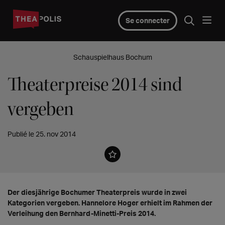
Se connecter
Schauspielhaus Bochum
Theaterpreise 2014 sind
vergeben
Publié le 25. nov 2014
Der diesjährige Bochumer Theaterpreis wurde in zwei
Kategorien vergeben. Hannelore Hoger erhielt im Rahmen der
Verleihung den Bernhard-Minetti-Preis 2014.