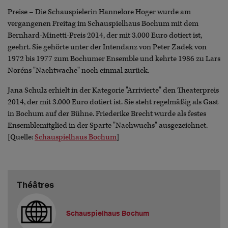
Preise – Die Schauspielerin Hannelore Hoger wurde am
vergangenen Freitag im Schauspielhaus Bochum mit dem
Bernhard-Minetti-Preis 2014, der mit 3.000 Euro dotiert ist,
geehrt. Sie gehörte unter der Intendanz von Peter Zadek von
1972 bis 1977 zum Bochumer Ensemble und kehrte 1986 zu Lars
Noréns "Nachtwache" noch einmal zurück.
Jana Schulz erhielt in der Kategorie "Arrivierte" den Theaterpreis
2014, der mit 3.000 Euro dotiert ist. Sie steht regelmäßig als Gast
in Bochum auf der Bühne. Friederike Brecht wurde als festes
Ensemblemitglied in der Sparte "Nachwuchs" ausgezeichnet.
[Quelle:
Schauspielhaus Bochum
]
Théâtres
Schauspielhaus Bochum