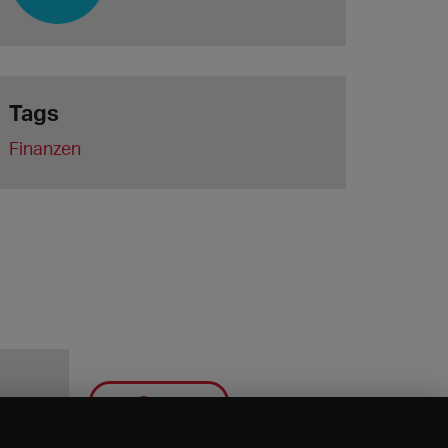
Tags
Finanzen
Save