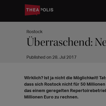
Rostock
Überraschend: Ne
Published on 28. Jul 2017
Wirklich? Ist ja nicht die Möglichkeit! Ta
dass sich Rostock nicht für 50 Millione
das einem geregelten Repertoirebetrieb 
Millionen Euro zu rechnen.