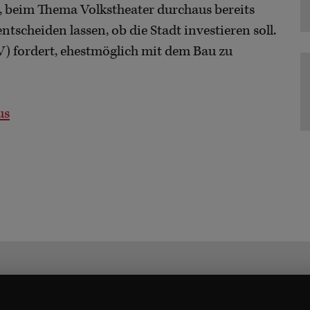
, beim Thema Volkstheater durchaus bereits
tscheiden lassen, ob die Stadt investieren soll.
) fordert, ehestmöglich mit dem Bau zu
us