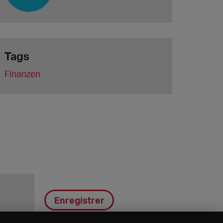
Tags
Finanzen
Enregistrer