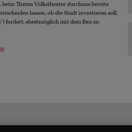
, beim Thema Volkstheater durchaus bereits
tscheiden lassen, ob die Stadt investieren soll.
) fordert, ehestmöglich mit dem Bau zu
us