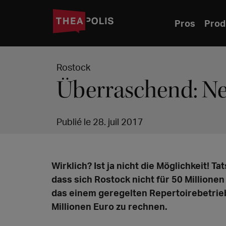
Pros
Prod
Rostock
Überraschend: Ne
Publié le 28. juil 2017
Wirklich? Ist ja nicht die Möglichkeit! Ta
dass sich Rostock nicht für 50 Millione
das einem geregelten Repertoirebetrieb 
Millionen Euro zu rechnen.