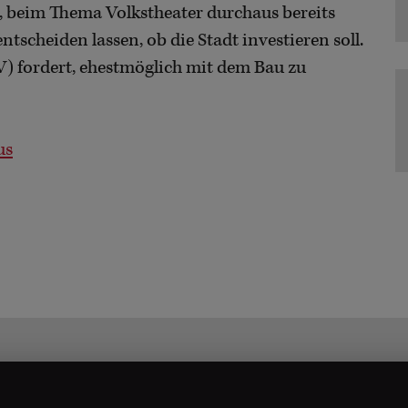
, beim Thema Volkstheater durchaus bereits
tscheiden lassen, ob die Stadt investieren soll.
) fordert, ehestmöglich mit dem Bau zu
us