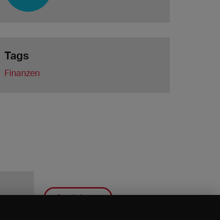
Tags
Finanzen
Speichern