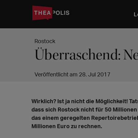
L
Rostock
Überraschend: Ne
Veröffentlicht am 28. Jul 2017
Wirklich? Ist ja nicht die Möglichkeit! Ta
dass sich Rostock nicht für 50 Millione
das einem geregelten Repertoirebetrieb 
Millionen Euro zu rechnen.