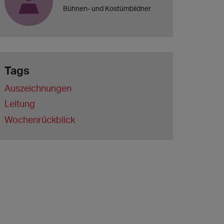
Bühnen- und Kostümbildner
Tags
Auszeichnungen
Leitung
Wochenrückblick