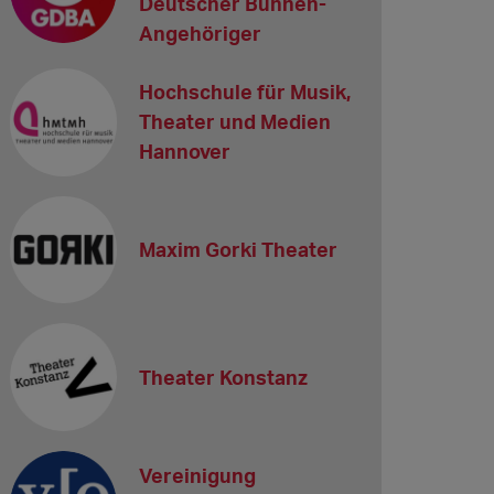
Deutscher Bühnen-
Angehöriger
Hochschule für Musik,
Theater und Medien
Hannover
Maxim Gorki Theater
Theater Konstanz
Vereinigung