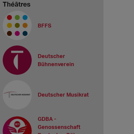
Théâtres
BFFS
Deutscher
Bühnenverein
Deutscher Musikrat
GDBA -
Genossenschaft