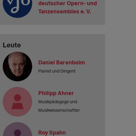
deutscher Opern- und
Tanzensembles e. V.
Leute
Daniel Barenboim
Pianist und Dirigent
Philipp Ahner
Musikpädagoge und
Musikwissenschaftler
Roy Spahn