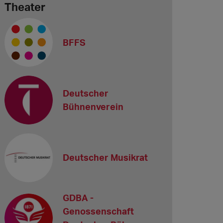
Theater
BFFS
Deutscher
Bühnenverein
Deutscher Musikrat
GDBA -
Genossenschaft