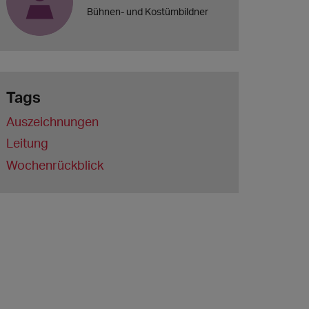
Bühnen- und Kostümbildner
Tags
Auszeichnungen
Leitung
Wochenrückblick