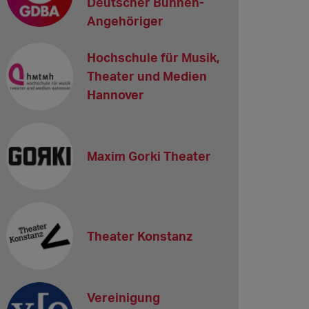
Deutscher Bühnen-
Angehöriger
Hochschule für Musik,
Theater und Medien
Hannover
Maxim Gorki Theater
Theater Konstanz
Vereinigung