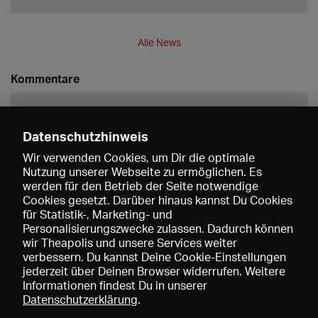
Alle News
Kommentare
Datenschutzhinweis
Wir verwenden Cookies, um Dir die optimale
Nutzung unserer Webseite zu ermöglichen. Es
werden für den Betrieb der Seite notwendige
Speichern
Cookies gesetzt. Darüber hinaus kannst Du Cookies
für Statistik-, Marketing- und
Personalisierungszwecke zulassen. Dadurch können
wir Theapolis und unsere Services weiter
verbessern. Du kannst Deine Cookie-Einstellungen
jederzeit über Deinen Browser widerrufen. Weitere
Informationen findest Du in unserer
Datenschutzerklärung
.