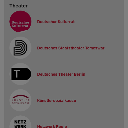
Theater
Deutscher Kulturrat
Deutsches Staatstheater Temeswar
Deutsches Theater Berlin
Künstlersozialkasse
Netzwerk Regie