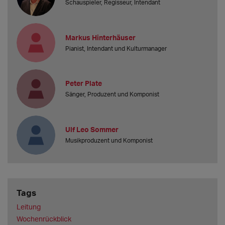
Schauspieler, Regisseur, Intendant
Markus Hinterhäuser
Pianist, Intendant und Kulturmanager
Peter Plate
Sänger, Produzent und Komponist
Ulf Leo Sommer
Musikproduzent und Komponist
Tags
Leitung
Wochenrückblick