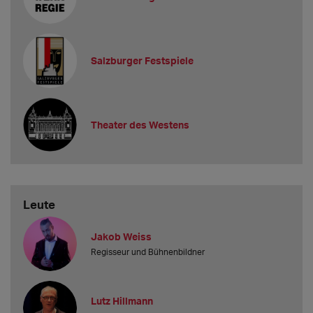
Salzburger Festspiele
Theater des Westens
Leute
Jakob Weiss
Regisseur und Bühnenbildner
Lutz Hillmann