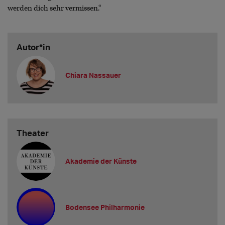
werden dich sehr vermissen.“
Autor*in
Chiara Nassauer
Theater
Akademie der Künste
Bodensee Philharmonie