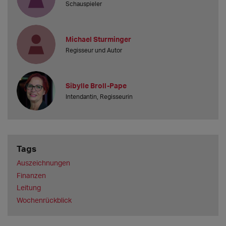
Schauspieler
Michael Sturminger
Regisseur und Autor
Sibylle Broll-Pape
Intendantin, Regisseurin
Tags
Auszeichnungen
Finanzen
Leitung
Wochenrückblick