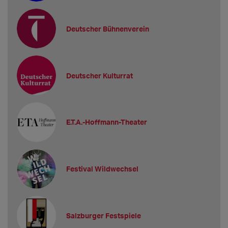
Deutscher Bühnenverein
Deutscher Kulturrat
E.T.A.-Hoffmann-Theater
Festival Wildwechsel
Salzburger Festspiele