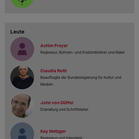
Leute
Achim Freyer
Regisseur, Bühnen- und Kostümbildner und Maler
Claudia Roth
Beauftragte der Bundesregierung für Kultur und
Medien
John von Düffel
Dramaturg und Schriftsteller
Kay Metzger
Regisseur und Intendant