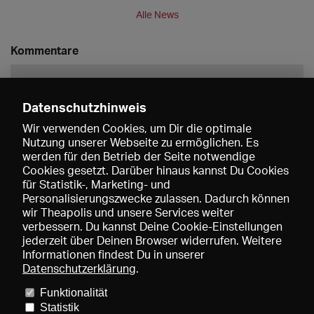
Alle News
Kommentare
Datenschutzhinweis
Wir verwenden Cookies, um Dir die optimale
Nutzung unserer Webseite zu ermöglichen. Es
werden für den Betrieb der Seite notwendige
Speichern
Cookies gesetzt. Darüber hinaus kannst Du Cookies
für Statistik-, Marketing- und
Personalisierungszwecke zulassen. Dadurch können
wir Theapolis und unsere Services weiter
verbessern. Du kannst Deine Cookie-Einstellungen
jederzeit über Deinen Browser widerrufen. Weitere
Informationen findest Du in unserer
Datenschutzerklärung
.
Funktionalität
Preise und Mitgliedschaften
KIBA
Gagenspiegel
Statistik