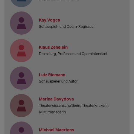
Kay Voges
Schauspiel- und Opern-Regisseur
Klaus Zehelein
Dramaturg, Professor und Opernintendant
Lutz Riemann
Schauspieler und Autor
Marina Davydova
Theaterwissenschaftlerin, Theaterkritikerin,
Kulturmanagerin
Michael Maertens