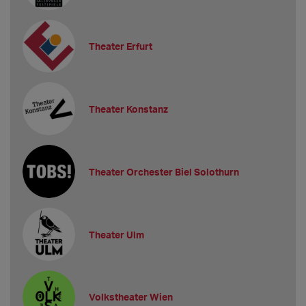
Theater Erfurt
Theater Konstanz
Theater Orchester Biel Solothurn
Theater Ulm
Volkstheater Wien