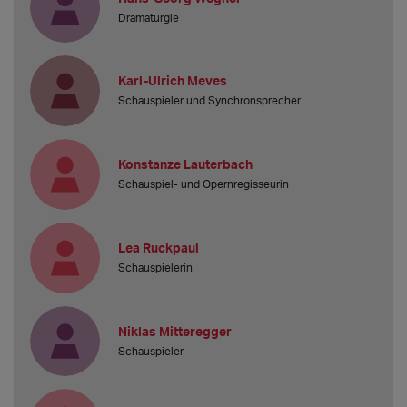
Dramaturgie
Karl-Ulrich Meves
Schauspieler und Synchronsprecher
Konstanze Lauterbach
Schauspiel- und Opernregisseurin
Lea Ruckpaul
Schauspielerin
Niklas Mitteregger
Schauspieler