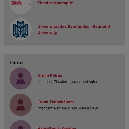
Theater Mummpitz
Universität des Saarlandes - Saarland
University
Leute
Armin Petras
Intendant, Theaterregisseur und Autor
Frank Thannhäuser
Intendant, Regisseur und Schauspieler
Hans-Georg Wegner