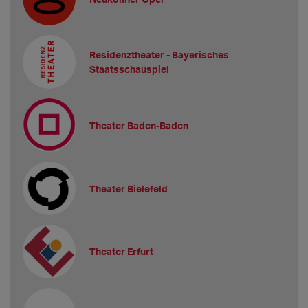
Residenztheater - Bayerisches
Staatsschauspiel
Theater Baden-Baden
Theater Bielefeld
Theater Erfurt