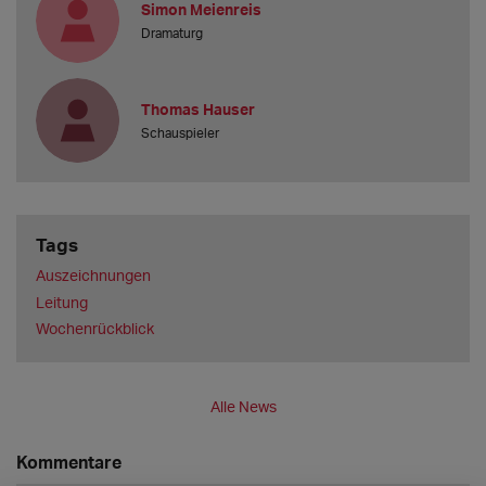
Simon Meienreis
Dramaturg
Thomas Hauser
Schauspieler
Tags
Auszeichnungen
Leitung
Wochenrückblick
Alle News
Kommentare