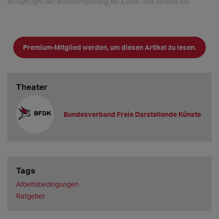
Beauftragte der Bundesregierung für Kultur und Medien um
Premium-Mitglied werden, um diesen Artikel zu lesen.
Theater
Bundesverband Freie Darstellende Künste
Tags
Arbeitsbedingungen
Ratgeber