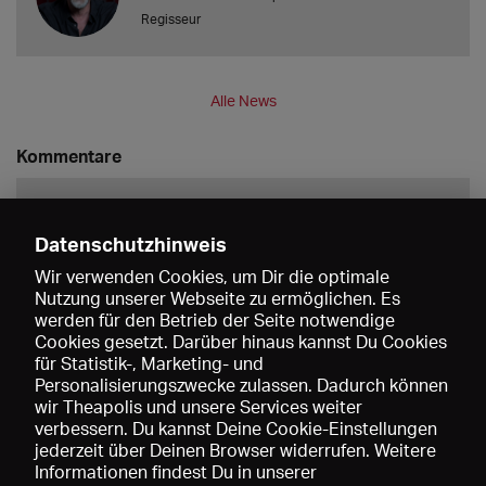
Regisseur
Alle News
Kommentare
Datenschutzhinweis
Wir verwenden Cookies, um Dir die optimale
Nutzung unserer Webseite zu ermöglichen. Es
werden für den Betrieb der Seite notwendige
Speichern
Cookies gesetzt. Darüber hinaus kannst Du Cookies
für Statistik-, Marketing- und
Personalisierungszwecke zulassen. Dadurch können
wir Theapolis und unsere Services weiter
verbessern. Du kannst Deine Cookie-Einstellungen
jederzeit über Deinen Browser widerrufen. Weitere
Informationen findest Du in unserer