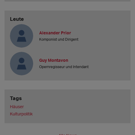
Leute
Alexander Prior
Komponist und Dirigent
Guy Montavon
Opernregisseur und Intendant
Tags
Häuser
Kulturpolitik