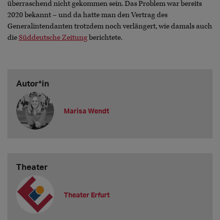
überraschend nicht gekommen sein. Das Problem war bereits
2020 bekannt – und da hatte man den Vertrag des
Generalintendanten trotzdem noch verlängert, wie damals auch
die
Süddeutsche Zeitung
berichtete.
Autor*in
Marisa Wendt
Theater
Theater Erfurt