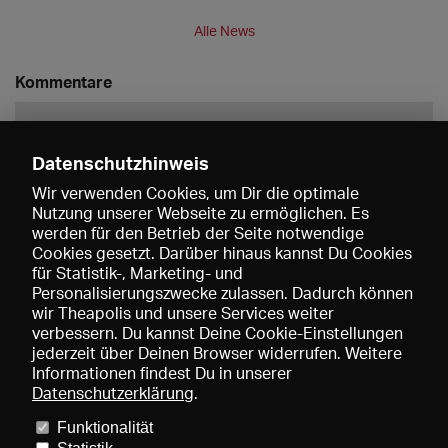
Alle News
Kommentare
Datenschutzhinweis
Wir verwenden Cookies, um Dir die optimale
Nutzung unserer Webseite zu ermöglichen. Es
werden für den Betrieb der Seite notwendige
Speichern
Cookies gesetzt. Darüber hinaus kannst Du Cookies
für Statistik-, Marketing- und
Personalisierungszwecke zulassen. Dadurch können
wir Theapolis und unsere Services weiter
verbessern. Du kannst Deine Cookie-Einstellungen
jederzeit über Deinen Browser widerrufen. Weitere
Informationen findest Du in unserer
Datenschutzerklärung
.
Funktionalität
Preise und Mitgliedschaften
KIBA
Gagenspiegel