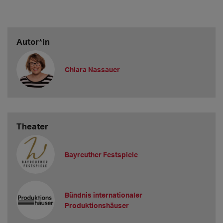
Autor*in
Chiara Nassauer
Theater
Bayreuther Festspiele
Bündnis internationaler
Produktionshäuser