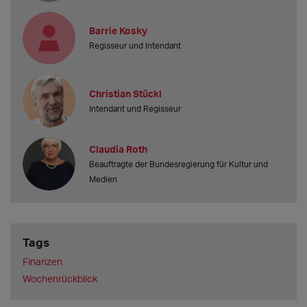
Barrie Kosky
Regisseur und Intendant
Christian Stückl
Intendant und Regisseur
Claudia Roth
Beauftragte der Bundesregierung für Kultur und
Medien
Tags
Finanzen
Wochenrückblick