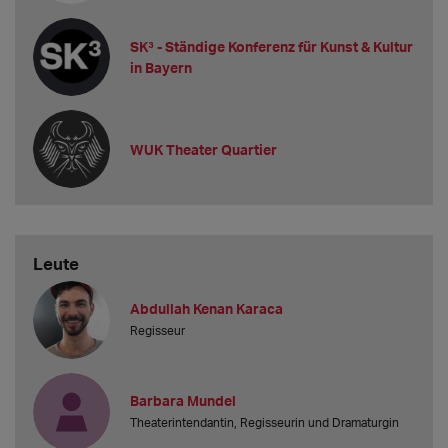
SK³ - Ständige Konferenz für Kunst & Kultur
in Bayern
WUK Theater Quartier
Leute
Abdullah Kenan Karaca
Regisseur
Barbara Mundel
Theaterintendantin, Regisseurin und Dramaturgin