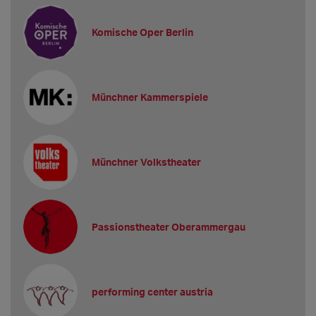
Komische Oper Berlin
Münchner Kammerspiele
Münchner Volkstheater
Passionstheater Oberammergau
performing center austria